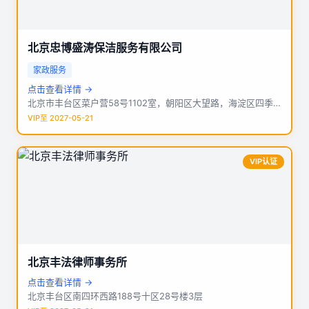
北京忠博盛涛保洁服务有限公司
家政服务
点击查看详情 →
北京市丰台区菜户营58号1102室，朝阳区大望路，海淀区四季青远大路
VIP至 2027-05-21
VIP认证
北京丰法律师事务所
点击查看详情 →
北京丰台区南四环西路188号十区28号楼3层