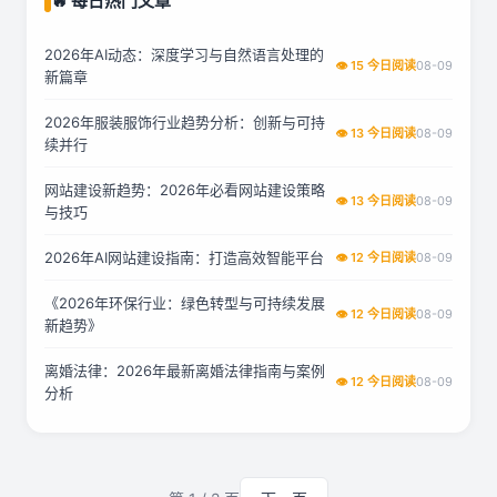
🔥 每日热门文章
2026年AI动态：深度学习与自然语言处理的
👁 15 今日阅读
08-09
新篇章
2026年服装服饰行业趋势分析：创新与可持
👁 13 今日阅读
08-09
续并行
网站建设新趋势：2026年必看网站建设策略
👁 13 今日阅读
08-09
与技巧
2026年AI网站建设指南：打造高效智能平台
👁 12 今日阅读
08-09
《2026年环保行业：绿色转型与可持续发展
👁 12 今日阅读
08-09
新趋势》
离婚法律：2026年最新离婚法律指南与案例
👁 12 今日阅读
08-09
分析