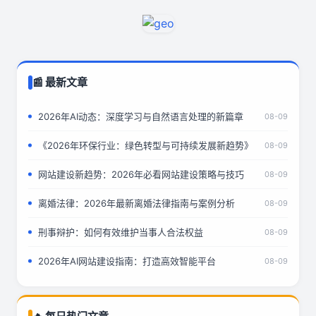
📰 最新文章
2026年AI动态：深度学习与自然语言处理的新篇章
08-09
《2026年环保行业：绿色转型与可持续发展新趋势》
08-09
网站建设新趋势：2026年必看网站建设策略与技巧
08-09
离婚法律：2026年最新离婚法律指南与案例分析
08-09
刑事辩护：如何有效维护当事人合法权益
08-09
2026年AI网站建设指南：打造高效智能平台
08-09