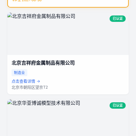
VIP至 2027-06-30
已认证
北京吉祥府金属制品有限公司
制造业
点击查看详情 →
北京市朝阳区望京T2
已认证