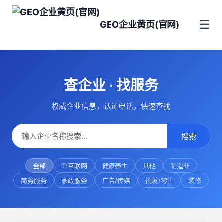
☰
GEO企业黄页(官网)
查企业 · 找服务
权威企业信息，认证电话，快速查找
搜索
全部
IT/互联网
健康养生
其他
制造业
商务服务
家政服务
广告/传媒
批发/零售
装修