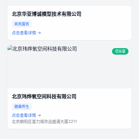
北京华亚博诚模型技术有限公司
商务服务
点击查看详情 →
已认证
北京玮烨氧空间科技有限公司
健康养生
点击查看详情 →
北京朝阳区富力城京运盛通大厦2211