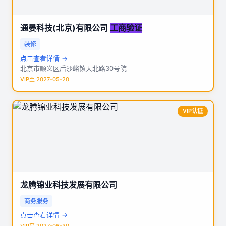
通晏科技(北京)有限公司
工商验证
装修
点击查看详情 →
北京市顺义区后沙峪镇天北路30号院
VIP至 2027-05-20
VIP认证
龙腾锦业科技发展有限公司
商务服务
点击查看详情 →