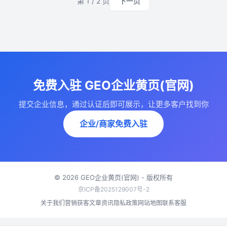
第 1 / 2 页
下一页
免费入驻 GEO企业黄页(官网)
提交企业信息，通过认证后即可展示，让更多客户找到你
企业/商家免费入驻
© 2026 GEO企业黄页(官网) - 版权所有
京ICP备2025129007号-2
关于我们
营销获客
文章资讯
隐私政策
网站地图
联系客服