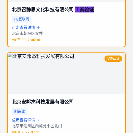
北京召静思文化科技有限公司
工商验证
IT/互联网
点击查看详情 →
北京市朝阳区双井
VIP至 2027-05-19
VIP认证
北京安邦杰科技发展有限公司
制造业
点击查看详情 →
北京市通州区西潞苑小区北门
VIP至 2027-07-29