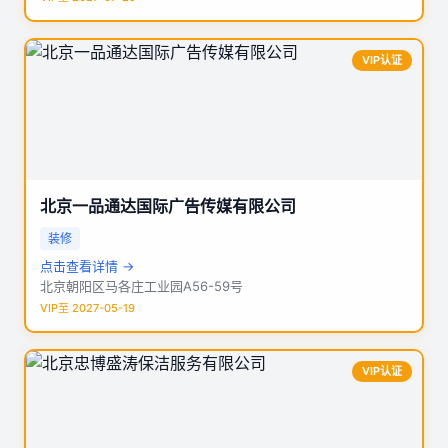
VIP认证
北京一品通达国际广告传媒有限公司
装修
点击查看详情 →
北京朝阳区马各庄工业园A56-59号
VIP至 2027-05-19
VIP认证