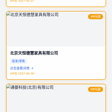
VIP至 2027-05-21
VIP认证
北京天恒德慧家具有限公司
批发/零售
点击查看详情 →
VIP至 2027-06-30
VIP认证